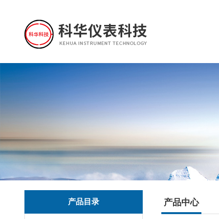
产品目录
产品中心