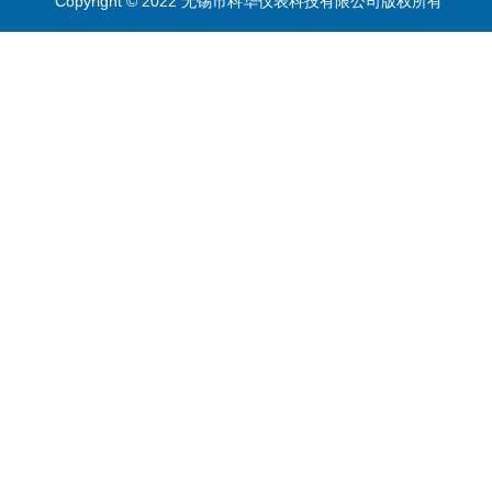
Copyright © 2022 无锡市科华仪表科技有限公司版权所有