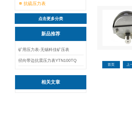
抗硫压力表
点击更多分类
新品推荐
矿用压力表-无锡科佳矿压表
径向带边抗震压力表YTN100TQ
首页
上
相关文章