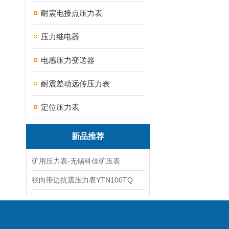
耐震电接点压力表
压力继电器
电感压力变送器
耐震差动远传压力表
定位压力表
新品推荐
矿用压力表-无锡科佳矿压表
径向带边抗震压力表YTN100TQ