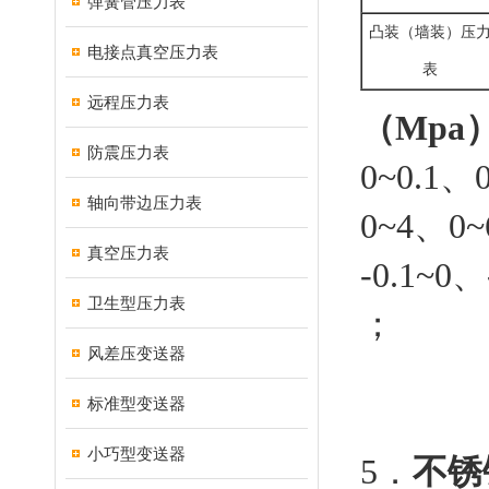
弹簧管压力表
凸装（墙装）压
电接点真空压力表
表
远程压力表
（
Mpa
防震压力表
0~0.1、
轴向带边压力表
0~4、0~
真空压力表
-0.1~0、
卫生型压力表
；
风差压变送器
标准型变送器
小巧型变送器
5．
不锈