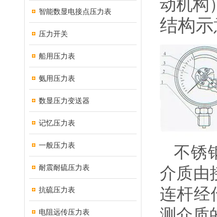
动机构
智能数显电接点压力表
结构示
压力开关
船用压力表
氨用压力表
数显压力变送器
记忆压力表
一般压力表
不锈
耐震耐硫压力表
介质由
连杆经
抗硫压力表
测介质
电阻远传压力表