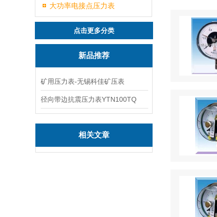
大功率电接点压力表
点击更多分类
新品推荐
矿用压力表-无锡科佳矿压表
径向带边抗震压力表YTN100TQ
相关文章