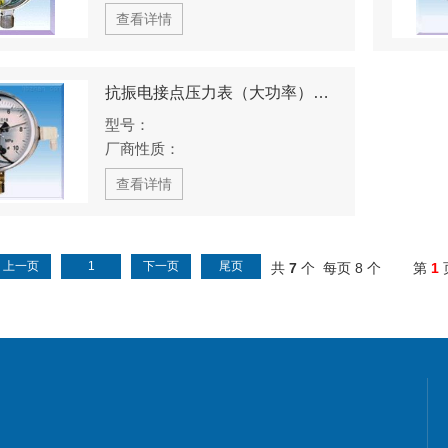
查看详情
抗振电接点压力表（大功率）型号YXC-150-ZG
型号：
厂商性质：
查看详情
上一页
1
下一页
尾页
共
7
个 每页 8 个
第
1