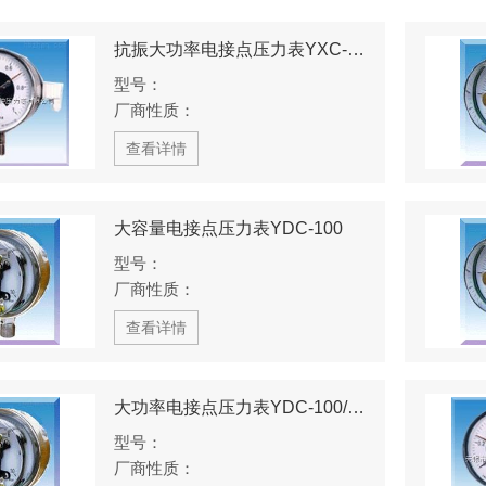
抗振大功率电接点压力表YXC-150-ZG
型号：
厂商性质：
查看详情
大容量电接点压力表YDC-100
型号：
厂商性质：
查看详情
大功率电接点压力表YDC-100/150
型号：
厂商性质：