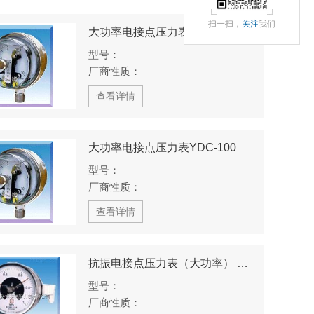
扫一扫，
关注
我们
大功率电接点压力表Y-100
型号：
厂商性质：
查看详情
大功率电接点压力表YDC-100
型号：
厂商性质：
查看详情
抗振电接点压力表（大功率） YXC-150-ZG
型号：
厂商性质：