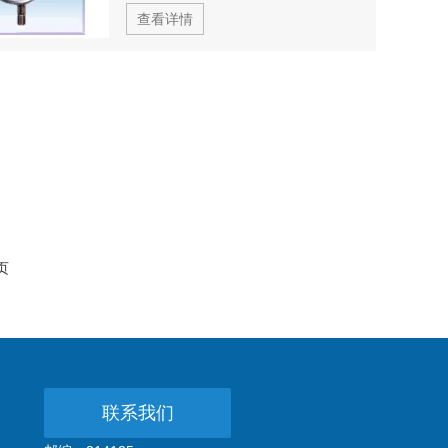
查看详情
页
联系我们