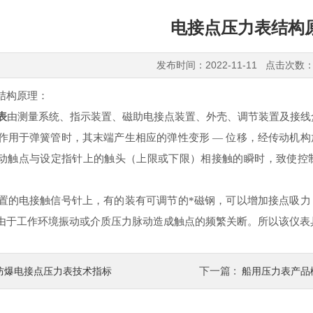
电接点压力表结构
发布时间：2022-11-11 点击次数：
结构原理：
表
由测量系统、指示装置、磁助电接点装置、外壳、调节装置及接
作用于弹簧管时，其末端产生相应的弹性变形
—
位移，经传动机构
动触点与设定指针上的触头（上限或下限）相接触的瞬时，致使控
的电接触信号针上，有的装有可调节的*磁钢，可以增加接点吸力
由于工作环境振动或介质压力脉动造成触点的频繁关断。所以该仪表
下一篇 :
防爆电接点压力表技术指标
船用压力表产品