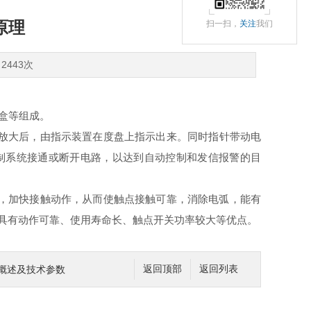
原理
扫一扫，
关注
我们
2443次
线盒等组成。
放大后，由指示装置在度盘上指示出来。同时指针带动电
制系统接通或断开电路，以达到自动控制和发信报警的目
，加快接触动作，从而使触点接触可靠，消除电弧，能有
具有动作可靠、使用寿命长、触点开关功率较大等优点。
概述及技术参数
返回顶部
返回列表