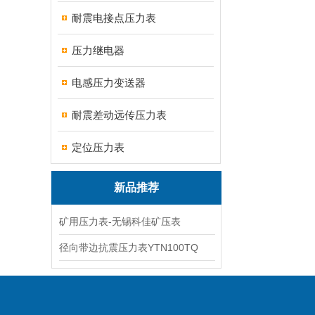
耐震电接点压力表
压力继电器
电感压力变送器
耐震差动远传压力表
定位压力表
新品推荐
矿用压力表-无锡科佳矿压表
径向带边抗震压力表YTN100TQ