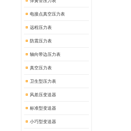
弹簧管压力表
电接点真空压力表
远程压力表
防震压力表
轴向带边压力表
真空压力表
卫生型压力表
风差压变送器
标准型变送器
小巧型变送器