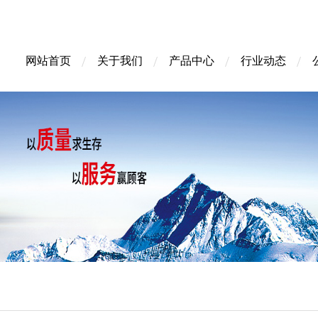
网站首页
关于我们
产品中心
行业动态