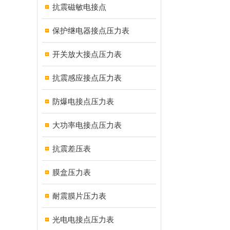
抗震磁敏电接点
保护继电器接点压力表
开关放大接点压力表
抗震感应接点压力表
防爆电接点压力表
大功率电接点压力表
抗震差压表
膜盒压力表
耐震膜片压力表
光电电接点压力表