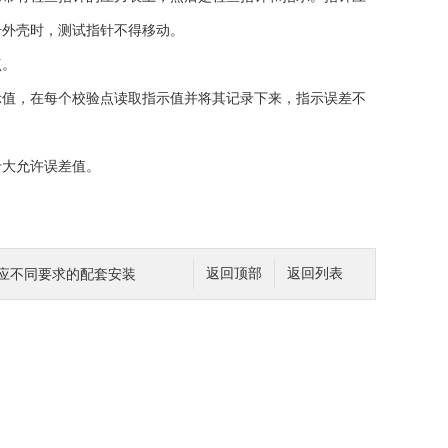
击外壳时，测试指针不得移动。
点。
值，在每个校验点读取指示值并将其记录下来，指示误差不
大允许误差值。
应不同要求的配套安装
返回顶部
返回列表