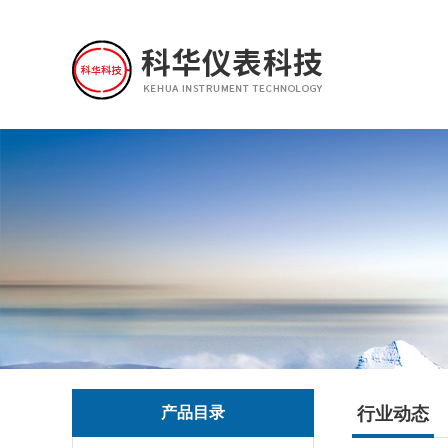
产品目录
行业动态