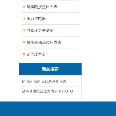
耐震电接点压力表
压力继电器
电感压力变送器
耐震差动远传压力表
定位压力表
新品推荐
矿用压力表-无锡科佳矿压表
径向带边抗震压力表YTN100TQ