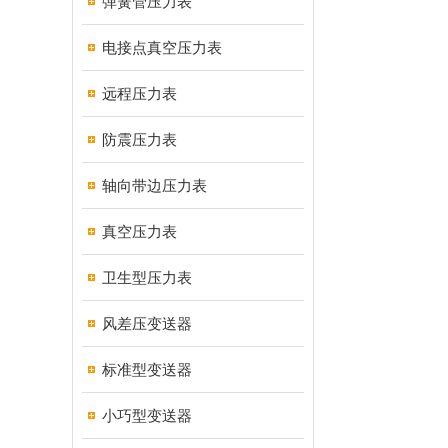
弹簧管压力表
电接点真空压力表
远程压力表
防震压力表
轴向带边压力表
真空压力表
卫生型压力表
风差压变送器
标准型变送器
小巧型变送器