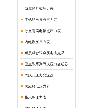
防腐膜片式压力表
不锈钢电接点压力表
数显耐震电接点压力表
内电数显压力表
耐震磁敏双金属电接点温度计
卫生型系列隔膜压力变送器
隔膜式压力变送器
感应接点压力表
指示型压力表