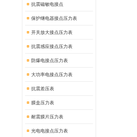
抗震磁敏电接点
保护继电器接点压力表
开关放大接点压力表
抗震感应接点压力表
防爆电接点压力表
大功率电接点压力表
抗震差压表
膜盒压力表
耐震膜片压力表
光电电接点压力表