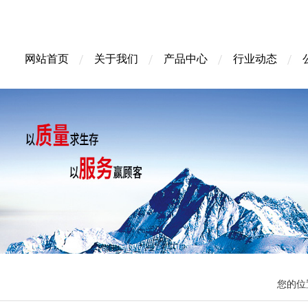
网站首页
关于我们
产品中心
行业动态
您的位