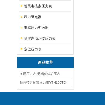
耐震电接点压力表
压力继电器
电感压力变送器
耐震差动远传压力表
定位压力表
新品推荐
矿用压力表-无锡科佳矿压表
径向带边抗震压力表YTN100TQ