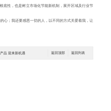
根底性，也是树立市场化节能新机制，展开区域及行业节
冰冷的心；我还要感恩一切的人，以不同的方式关爱着我，让
产品 迎来新机遇
返回顶部
返回列表