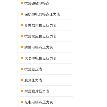
抗震磁敏电接点
保护继电器接点压力表
开关放大接点压力表
抗震感应接点压力表
防爆电接点压力表
大功率电接点压力表
抗震差压表
膜盒压力表
耐震膜片压力表
光电电接点压力表