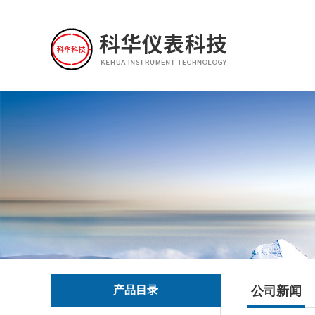
产品目录
公司新闻