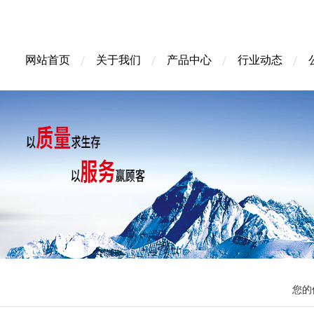
网站首页
关于我们
产品中心
行业动态
您的