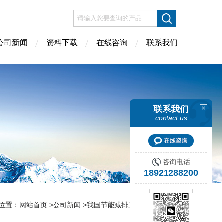
公司新闻
资料下载
在线咨询
联系我们
联系我们
contact us
咨询电话
18921288200
位置：
网站首页
>
公司新闻
>我国节能减排工作取得重大突破