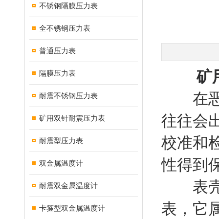
不锈钢隔膜压力表
全不锈钢压力表
普通压力表
矿
隔膜压力表
在恶劣
耐震不锈钢压力表
往往会
矿用双针耐震压力表
校准和
耐震型压力表
性得到
双金属温度计
表壳内
耐震双金属温度计
表，它
卡箍型双金属温度计