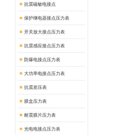
抗震磁敏电接点
保护继电器接点压力表
开关放大接点压力表
抗震感应接点压力表
防爆电接点压力表
大功率电接点压力表
抗震差压表
膜盒压力表
耐震膜片压力表
光电电接点压力表