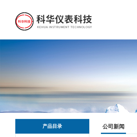
产品目录
公司新闻