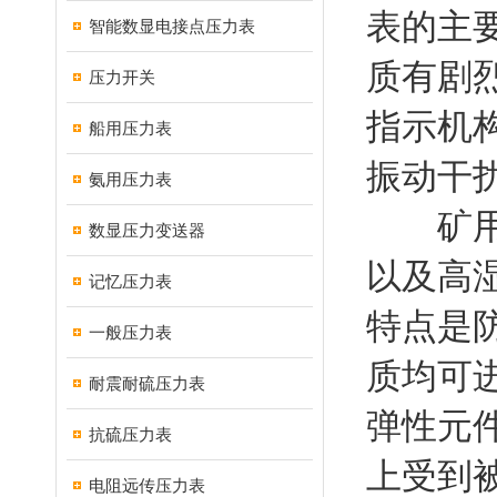
表的主
智能数显电接点压力表
质有剧
压力开关
指示机
船用压力表
振动干
氨用压力表
矿用耐
数显压力变送器
以及高
记忆压力表
特点是
一般压力表
质均可
耐震耐硫压力表
弹性元
抗硫压力表
上受到
电阻远传压力表