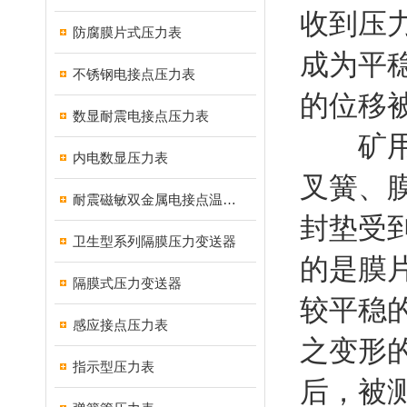
收到压
防腐膜片式压力表
成为平
不锈钢电接点压力表
的位移
数显耐震电接点压力表
矿用耐
内电数显压力表
叉簧、
耐震磁敏双金属电接点温度计
封垫受
卫生型系列隔膜压力变送器
的是膜
隔膜式压力变送器
较平稳
感应接点压力表
之变形
指示型压力表
后，被