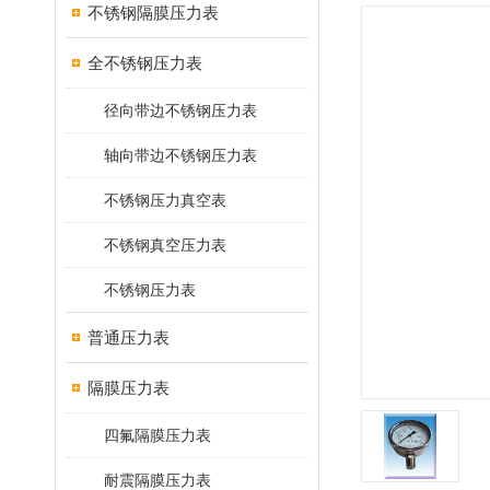
不锈钢隔膜压力表
全不锈钢压力表
径向带边不锈钢压力表
轴向带边不锈钢压力表
不锈钢压力真空表
不锈钢真空压力表
不锈钢压力表
普通压力表
隔膜压力表
四氟隔膜压力表
耐震隔膜压力表