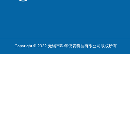
Copyright © 2022 无锡市科华仪表科技有限公司版权所有