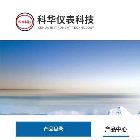
产品目录
产品中心