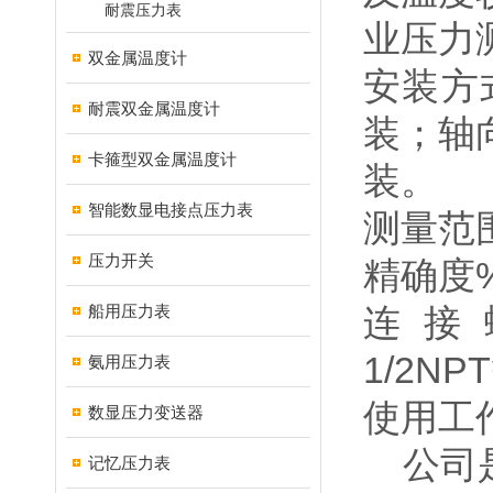
耐震压力表
业压力
双金属温度计
安装方
耐震双金属温度计
装；轴
卡箍型双金属温度计
装。
智能数显电接点压力表
测量范围:
压力开关
精确度%:
船用压力表
连接螺纹
1/2NP
氨用压力表
使用工作
数显压力变送器
公司是
记忆压力表