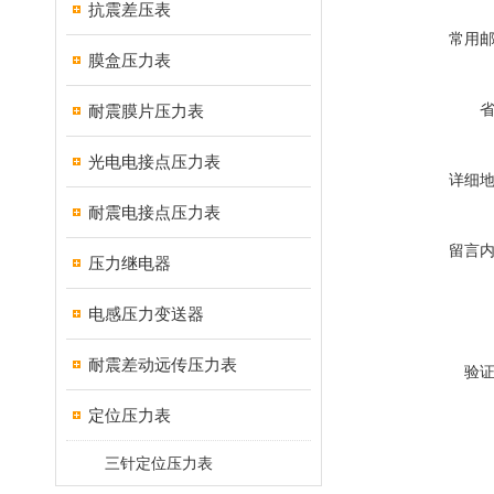
抗震差压表
常用
膜盒压力表
耐震膜片压力表
光电电接点压力表
详细
耐震电接点压力表
留言
压力继电器
电感压力变送器
耐震差动远传压力表
验
定位压力表
三针定位压力表