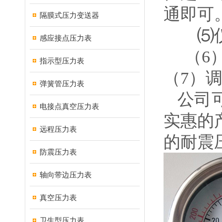
通即可
隔膜式压力变送器
⑸
感应接点压力表
（
6
指示型压力表
（
7
）
弹簧管压力表
公司
电接点真空压力表
实惠的
远程压力表
的
耐震
防震压力表
轴向带边压力表
真空压力表
卫生型压力表