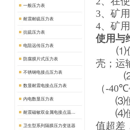
2、在
一般压力表
3、
矿
耐震耐硫压力表
4、
矿
抗硫压力表
使用与
电阻远传压力表
⑴
防腐膜片式压力表
壳；运
不锈钢电接点压力表
（
-
40℃
数显耐震电接点压力表
⑶
内电数显压力表
⑷
耐震磁敏双金属电接点温度计
值超差
卫生型系列隔膜压力变送器