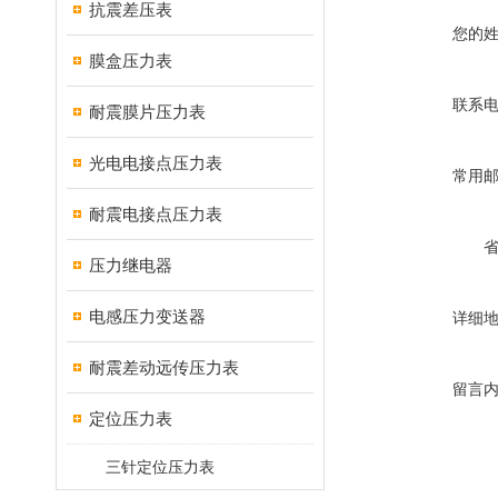
抗震差压表
您的
膜盒压力表
联系
耐震膜片压力表
光电电接点压力表
常用
耐震电接点压力表
压力继电器
电感压力变送器
详细
耐震差动远传压力表
留言
定位压力表
三针定位压力表