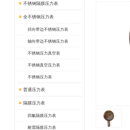
不锈钢隔膜压力表
全不锈钢压力表
径向带边不锈钢压力表
轴向带边不锈钢压力表
不锈钢压力真空表
不锈钢真空压力表
不锈钢压力表
普通压力表
隔膜压力表
四氟隔膜压力表
耐震隔膜压力表