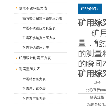
耐震不锈钢压力表
产品介绍：
轴向带边耐震不锈钢压力表
矿用综
耐震不锈钢压力真空表
矿用
耐震不锈钢真空压力表
量，能
耐震不锈钢压力表
的测量
矿用双针耐震压力表
的瞬间Z
耐震型压力表
矿用综
耐震精密压力表
型号
耐震压力真空表
公称直径
(m
接头
规格
耐震真空压力表
精度等级
(%