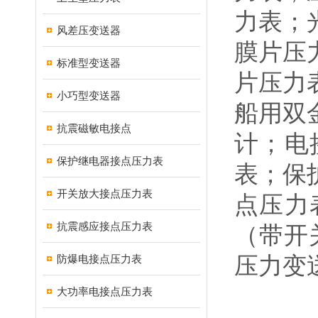
力表
；
风差压变送器
膜片压
标准型变送器
片压力
小巧型变送器
船用双
抗震磁敏电接点
计
；
电
保护继电器接点压力表
表
；
保
开关放大接点压力表
点压力
抗震感应接点压力表
（带开
压力变
防爆电接点压力表
大功率电接点压力表