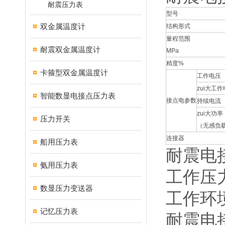
耐震压力表
型号
双金属温度计
结构形式
量程范围
耐震双金属温度计
MPa
精度%
卡箍型双金属温度计
工作电压
zui大工
智能数显电接点压力表
接点电参数
持续电流
zui大功率
压力开关
（无感负
连接器
船用压力表
耐震电
氨用压力表
工作压
数显压力变送器
工作环境
记忆压力表
耐震电接