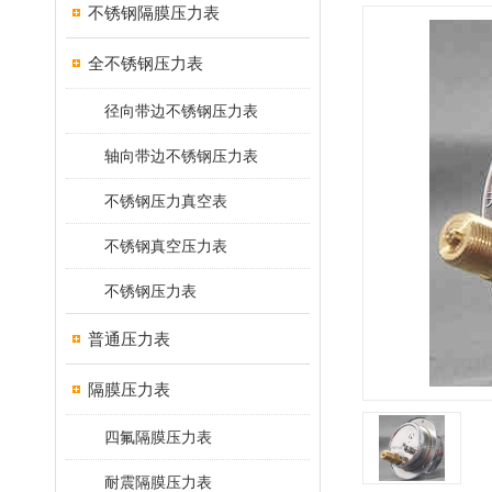
不锈钢隔膜压力表
全不锈钢压力表
径向带边不锈钢压力表
轴向带边不锈钢压力表
不锈钢压力真空表
不锈钢真空压力表
不锈钢压力表
普通压力表
隔膜压力表
四氟隔膜压力表
耐震隔膜压力表