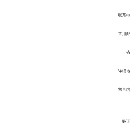
联系
常用
详细
留言
验