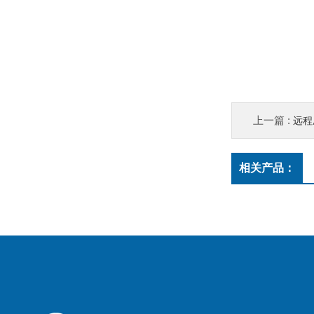
上一篇 :
远程
相关产品：