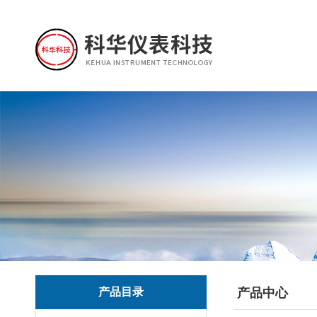
产品目录
产品中心