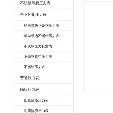
不锈钢隔膜压力表
全不锈钢压力表
径向带边不锈钢压力表
轴向带边不锈钢压力表
不锈钢压力真空表
不锈钢真空压力表
不锈钢压力表
普通压力表
隔膜压力表
四氟隔膜压力表
耐震隔膜压力表