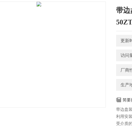
带边
50Z
更新时间
访问量
厂商
生产
简要
带边盘装耐
利用安
受介质
于机械