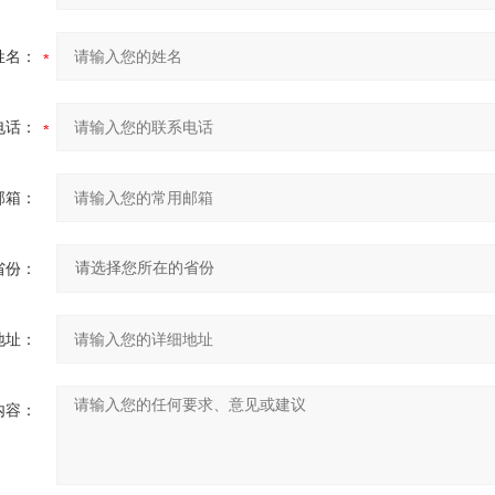
姓名：
电话：
邮箱：
省份：
地址：
内容：