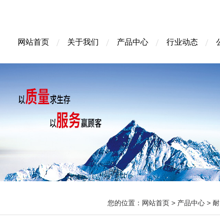
网站首页
关于我们
产品中心
行业动态
您的位置：
网站首页
>
产品中心
>
耐