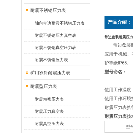
耐震不锈钢压力表
产品介绍：
轴向带边耐震不锈钢压力表
耐震不锈钢压力真空表
带边盘装耐震压力表YN-
带边盘装耐震
耐震不锈钢真空压力表
应用于机械、
耐震不锈钢压力表
护等级IP65。
型号命名：
矿用双针耐震压力表
耐震型压力表
使用工作温度：-
使用工作环境振
耐震精密压力表
耐震压力表执行标准
耐震压力真空表
耐震压力表技
耐震真空压力表
型