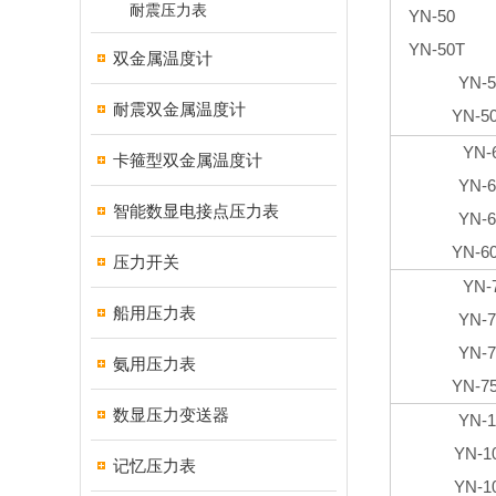
耐震压力表
YN-50
YN-50T
双金属温度计
YN-5
耐震双金属温度计
YN-5
YN-
卡箍型双金属温度计
YN-6
智能数显电接点压力表
YN-6
YN-6
压力开关
YN-
船用压力表
YN-7
YN-7
氨用压力表
YN-7
数显压力变送器
YN-1
YN-1
记忆压力表
YN-1