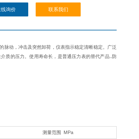
介质的压力。使用寿命长，是普通压力表的替代产品..防护等
在线询价
联系我们
。
的脉动，冲击及突然卸荷，仪表指示稳定清晰稳定。广泛
介质的压力。使用寿命长，是普通压力表的替代产品.
.
防
MPa
测量范围