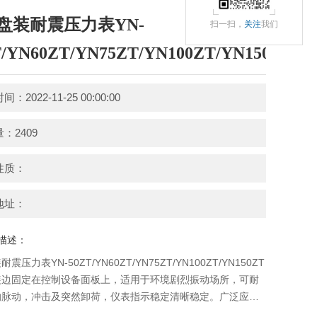
盘装耐震压力表YN-
扫一扫，
关注
我们
T/YN60ZT/YN75ZT/YN100ZT/YN150ZT
：2022-11-25 00:00:00
：2409
性质：
地址：
描述：
震压力表YN-50ZT/YN60ZT/YN75ZT/YN100ZT/YN150ZT
装边固定在控制设备面板上，适用于环境剧烈振动场所，可耐
的脉动，冲击及突然卸荷，仪表指示稳定清晰稳定。广泛应用
、石油、化工、冶金、矿山、电力等部门，测量对铜和铜合金