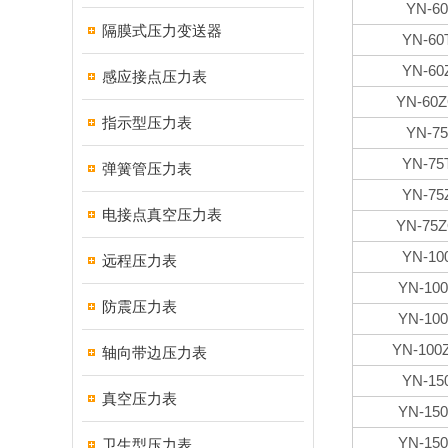
YN-60
隔膜式压力变送器
YN-60
YN-60
感应接点压力表
YN-60
指示型压力表
YN-75
YN-75
弹簧管压力表
YN-75
电接点真空压力表
YN-75
YN-10
远程压力表
YN-10
防震压力表
YN-10
YN-100
轴向带边压力表
YN-15
真空压力表
YN-15
YN-15
卫生型压力表