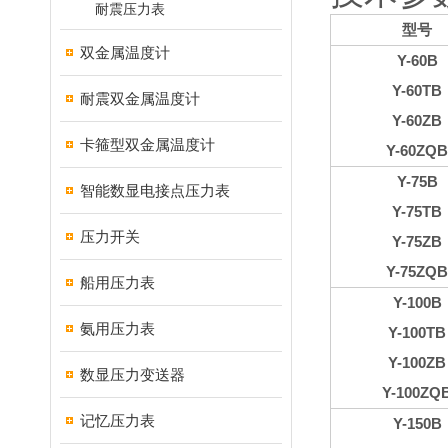
耐震压力表
型号
双金属温度计
Y-60B
Y-60TB
耐震双金属温度计
Y-60ZB
卡箍型双金属温度计
Y-60ZQB
Y-75B
智能数显电接点压力表
Y-75TB
压力开关
Y-75ZB
Y-75ZQB
船用压力表
Y-100B
氨用压力表
Y-100TB
Y-100ZB
数显压力变送器
Y-100ZQ
记忆压力表
Y-150B