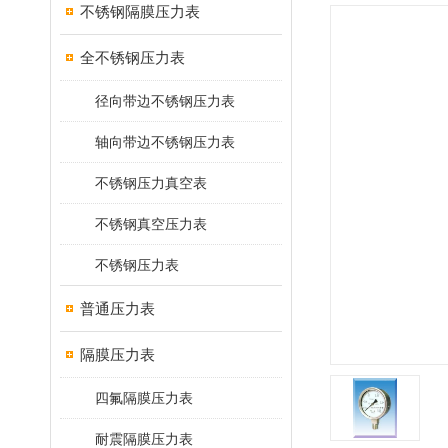
不锈钢隔膜压力表
全不锈钢压力表
径向带边不锈钢压力表
轴向带边不锈钢压力表
不锈钢压力真空表
不锈钢真空压力表
不锈钢压力表
普通压力表
隔膜压力表
四氟隔膜压力表
耐震隔膜压力表