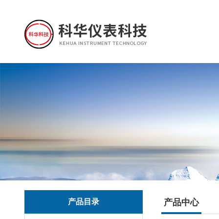
产品目录
产品中心