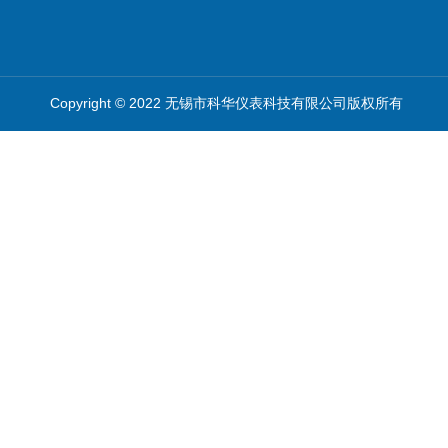
Copyright © 2022 无锡市科华仪表科技有限公司版权所有