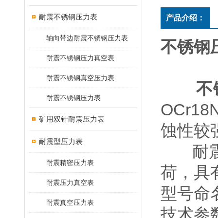
耐震不锈钢压力表
产品介绍：
轴向带边耐震不锈钢压力表
不锈钢
耐震不锈钢压力真空表
耐震不锈钢真空压力表
不
耐震不锈钢压力表
OCr1
矿用双针耐震压力表
蚀性较
耐震型压力表
耐震型
耐震精密压力表
荷，具
耐震压力真空表
型号命名
耐震真空压力表
技术参数