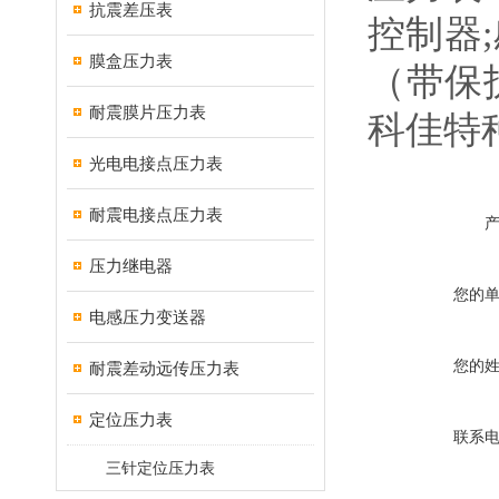
抗震差压表
控制器
膜盒压力表
（带保
耐震膜片压力表
科佳特
光电电接点压力表
耐震电接点压力表
压力继电器
您的
电感压力变送器
您的
耐震差动远传压力表
定位压力表
联系
三针定位压力表