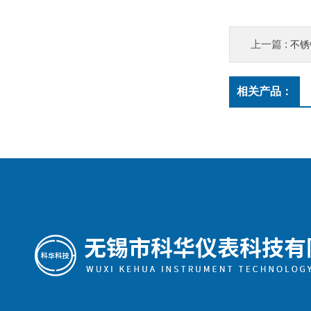
上一篇 :
不锈钢
相关产品：