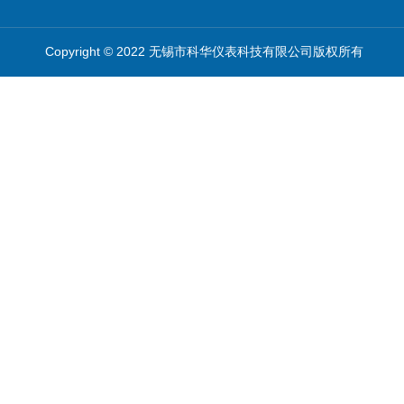
Copyright © 2022 无锡市科华仪表科技有限公司版权所有