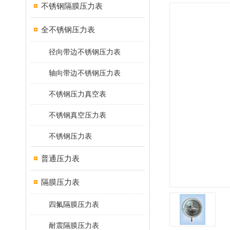
不锈钢隔膜压力表
全不锈钢压力表
径向带边不锈钢压力表
轴向带边不锈钢压力表
不锈钢压力真空表
不锈钢真空压力表
不锈钢压力表
普通压力表
隔膜压力表
四氟隔膜压力表
耐震隔膜压力表