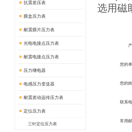
抗震差压表
选用磁
膜盒压力表
耐震膜片压力表
光电电接点压力表
耐震电接点压力表
您的
压力继电器
您的
电感压力变送器
耐震差动远传压力表
联系
定位压力表
常用
三针定位压力表