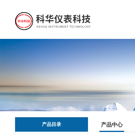
产品目录
产品中心