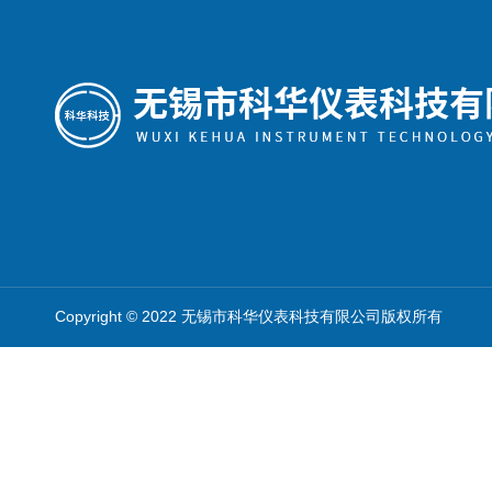
Copyright © 2022 无锡市科华仪表科技有限公司版权所有