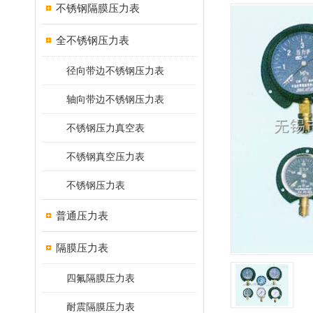
不锈钢隔膜压力表
全不锈钢压力表
径向带边不锈钢压力表
轴向带边不锈钢压力表
不锈钢压力真空表
不锈钢真空压力表
不锈钢压力表
普通压力表
隔膜压力表
四氟隔膜压力表
耐震隔膜压力表