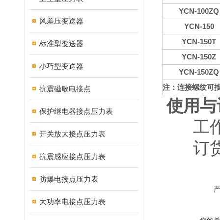
YCN-100ZQ
风差压变送器
YCN-150
YCN-150T
标准型变送器
YCN-150Z
小巧型变送器
YCN-150ZQ
注：连接螺纹可
抗震磁敏电接点
使用与
保护继电器接点压力表
工作环
开关放大接点压力表
订货请
抗震感应接点压力表
防爆电接点压力表
大功率电接点压力表