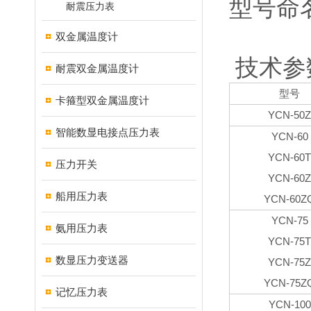
型号命
耐震压力表
双金属温度计
技术参
耐震双金属温度计
型号
卡箍型双金属温度计
YCN-50Z
智能数显电接点压力表
YCN-60
YCN-60T
压力开关
YCN-60Z
船用压力表
YCN-60Z
YCN-75
氨用压力表
YCN-75T
数显压力变送器
YCN-75Z
YCN-75Z
记忆压力表
YCN-100