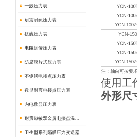
一般压力表
YCN-100
YCN-100
耐震耐硫压力表
YCN-100
抗硫压力表
YCN-150
YCN-150
电阻远传压力表
YCN-150
YCN-150
防腐膜片式压力表
注：轴向可按要
不锈钢电接点压力表
使用工作
数显耐震电接点压力表
外形尺
内电数显压力表
耐震磁敏双金属电接点温度计
卫生型系列隔膜压力变送器