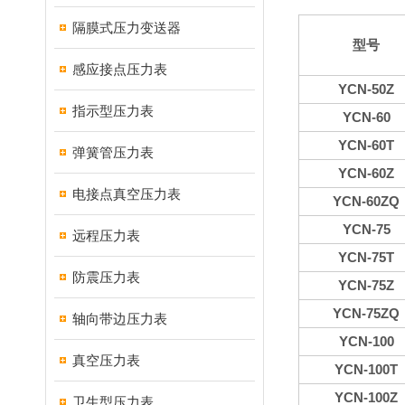
隔膜式压力变送器
型号
感应接点压力表
YCN-50Z
指示型压力表
YCN-60
YCN-60T
弹簧管压力表
YCN-60Z
电接点真空压力表
YCN-60ZQ
YCN-75
远程压力表
YCN-75T
防震压力表
YCN-75Z
YCN-75ZQ
轴向带边压力表
YCN-100
真空压力表
YCN-100T
YCN-100Z
卫生型压力表