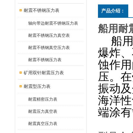
耐震不锈钢压力表
产品介绍：
轴向带边耐震不锈钢压力表
船用耐震
耐震不锈钢压力真空表
船用
耐震不锈钢真空压力表
爆炸、
耐震不锈钢压力表
蚀作用
矿用双针耐震压力表
压。
在
振动及
耐震型压力表
海洋性
耐震精密压力表
端涂有
耐震压力真空表
耐震真空压力表