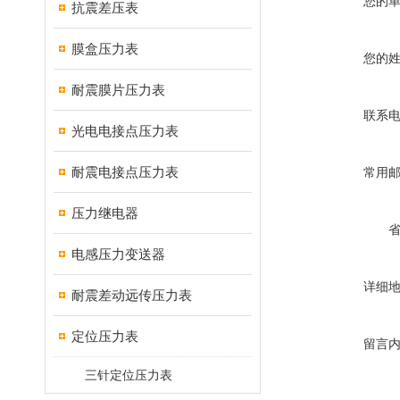
您的
抗震差压表
膜盒压力表
您的
耐震膜片压力表
联系
光电电接点压力表
耐震电接点压力表
常用
压力继电器
电感压力变送器
详细
耐震差动远传压力表
定位压力表
留言
三针定位压力表