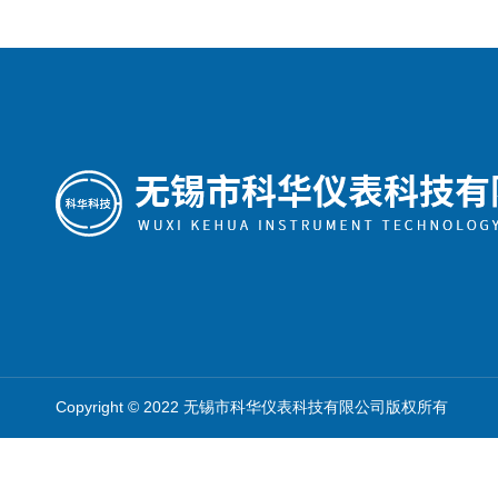
Copyright © 2022 无锡市科华仪表科技有限公司版权所有