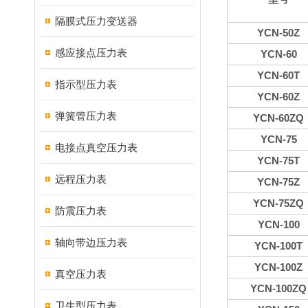
隔膜式压力变送器
YCN-50Z
感应接点压力表
YCN-60
YCN-60T
指示型压力表
YCN-60Z
弹簧管压力表
YCN-60ZQ
YCN-75
电接点真空压力表
YCN-75T
远程压力表
YCN-75Z
YCN-75ZQ
防震压力表
YCN-100
轴向带边压力表
YCN-100T
YCN-100Z
真空压力表
YCN-100ZQ
卫生型压力表