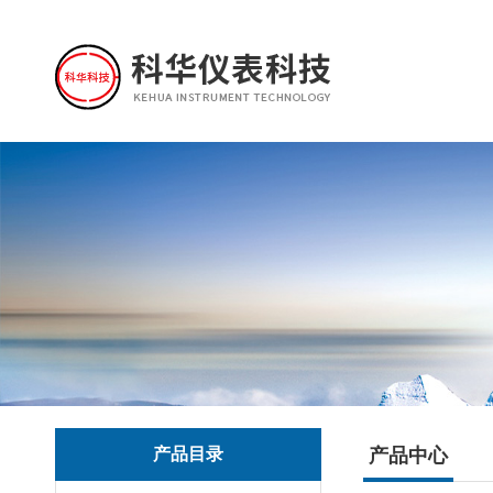
产品目录
产品中心