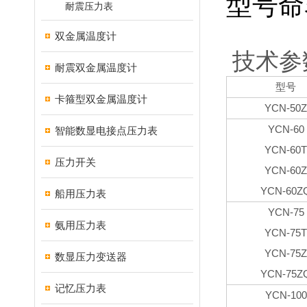
型号命
耐震压力表
双金属温度计
技术参
耐震双金属温度计
型号
卡箍型双金属温度计
YCN-50Z
YCN-60
智能数显电接点压力表
YCN-60T
压力开关
YCN-60Z
YCN-60Z
船用压力表
YCN-75
氨用压力表
YCN-75T
YCN-75Z
数显压力变送器
YCN-75Z
记忆压力表
YCN-100