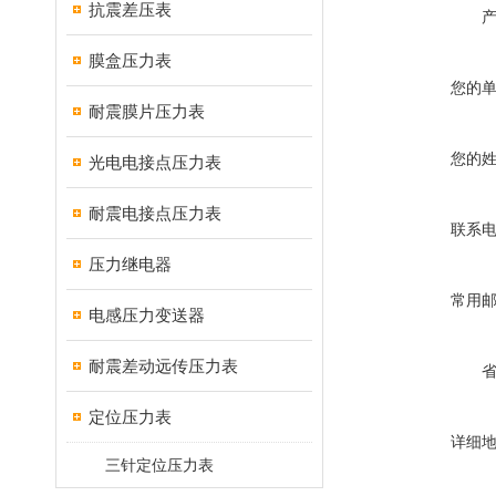
抗震差压表
膜盒压力表
您的
耐震膜片压力表
您的
光电电接点压力表
耐震电接点压力表
联系
压力继电器
常用
电感压力变送器
耐震差动远传压力表
定位压力表
详细
三针定位压力表