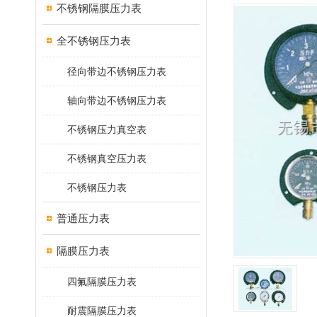
不锈钢隔膜压力表
全不锈钢压力表
径向带边不锈钢压力表
轴向带边不锈钢压力表
不锈钢压力真空表
不锈钢真空压力表
不锈钢压力表
普通压力表
隔膜压力表
四氟隔膜压力表
耐震隔膜压力表