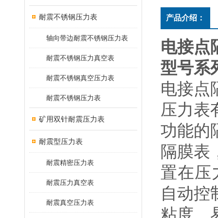
耐震不锈钢压力表
产品介绍：
轴向带边耐震不锈钢压力表
电接点
耐震不锈钢压力真空表
型号系列：
耐震不锈钢真空压力表
电接点
耐震不锈钢压力表
压力表
矿用双针耐震压力表
功能的
耐震型压力表
隔膜表
耐震精密压力表
置在压
耐震压力真空表
自动控
耐震真空压力表
粘度、