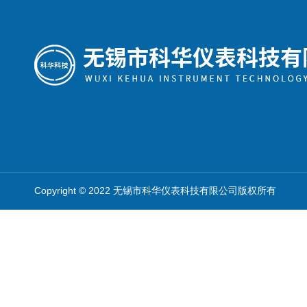
Copyright © 2022 无锡市科华仪表科技有限公司版权所有