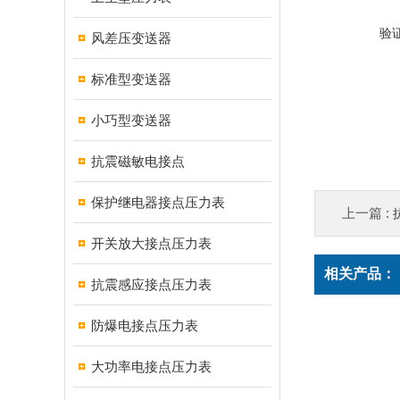
验
风差压变送器
标准型变送器
小巧型变送器
抗震磁敏电接点
保护继电器接点压力表
上一篇 :
开关放大接点压力表
相关产品：
抗震感应接点压力表
防爆电接点压力表
大功率电接点压力表