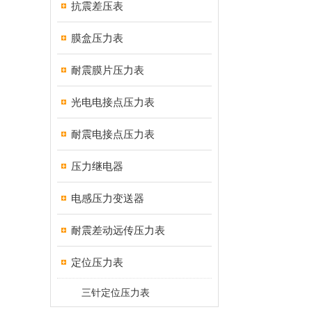
抗震差压表
膜盒压力表
耐震膜片压力表
光电电接点压力表
耐震电接点压力表
压力继电器
电感压力变送器
耐震差动远传压力表
定位压力表
三针定位压力表