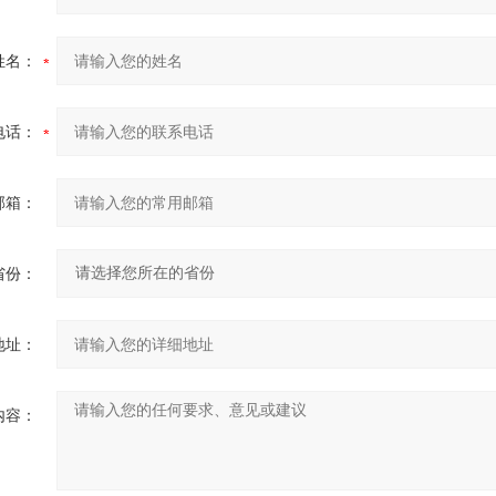
姓名：
电话：
邮箱：
省份：
地址：
内容：