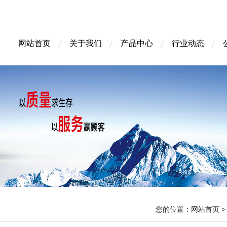
网站首页
关于我们
产品中心
行业动态
您的位置：
网站首页