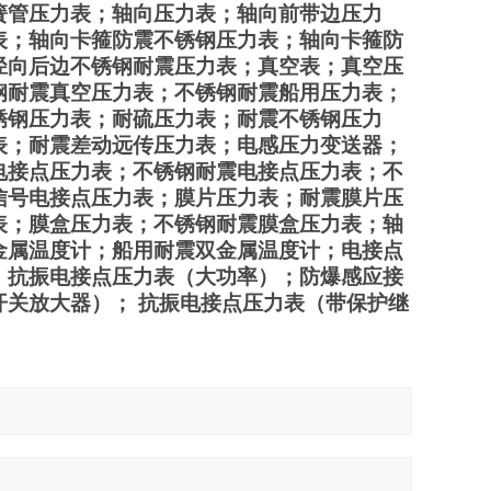
簧管压力表；轴向压力表；轴向前带边压力
表；轴向卡箍防震不锈钢压力表；轴向卡箍防
径向后边不锈钢耐震压力表；真空表；真空压
钢耐震真空压力表；不锈钢耐震船用压力表；
锈钢压力表；耐硫压力表；耐震不锈钢压力
表；耐震差动远传压力表；电感压力变送器；
电接点压力表；不锈钢耐震电接点压力表；不
信号电接点压力表；膜片压力表；耐震膜片压
表；膜盒压力表；不锈钢耐震膜盒压力表；轴
金属温度计；船用耐震双金属温度计；电接点
；抗振电接点压力表（大功率）；防爆感应接
关放大器）； 抗振电接点压力表（带保护继