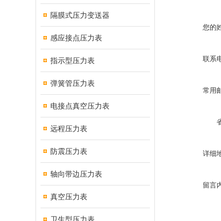
隔膜式压力变送器
您的
感应接点压力表
联系
指示型压力表
弹簧管压力表
常用
电接点真空压力表
远程压力表
防震压力表
详细
轴向带边压力表
留言
真空压力表
卫生型压力表