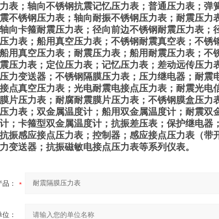
力表；轴向不锈钢抗震记忆压力表；普通压力表；弹
震不锈钢压力表；轴向耐振不锈钢压力表；耐震压力
轴向卡箍耐震压力表；径向前边不锈钢耐震压力表；
压力表；船用真空压力表；不锈钢耐震真空表；不锈
船用真空压力表；耐震压力表；船用耐震压力表；不
震压力表；定位压力表；记忆压力表；差动远传压力
压力变送器；不锈钢隔膜压力表；压力继电器；耐震
接点真空压力表；光电耐震电接点压力表；耐震光电
膜片压力表；耐腐耐震膜片压力表；不锈钢膜盒压力
压力表；双金属温度计；船用双金属温度计；耐震双
计；卡箍型双金属温度计；抗振差压表；保护继电器
抗振感应接点压力表；控制器；感应接点压力表（带开
力变送器；抗振磁敏电接点压力表等系列仪表。
产品：
单位：