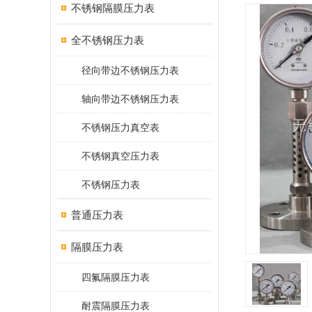
不锈钢隔膜压力表
全不锈钢压力表
径向带边不锈钢压力表
轴向带边不锈钢压力表
不锈钢压力真空表
不锈钢真空压力表
不锈钢压力表
普通压力表
隔膜压力表
四氟隔膜压力表
耐震隔膜压力表