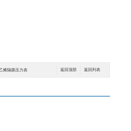
乙烯隔膜压力表
返回顶部
返回列表