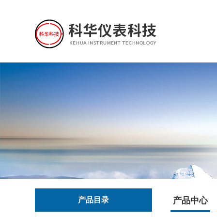
产品目录
产品中心