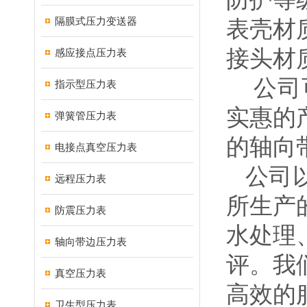
隔膜式压力变送器
表壳材
接头材
感应接点压力表
公司
指示型压力表
实惠的
弹簧管压力表
的轴向
电接点真空压力表
公司以
远程压力表
所生产
防震压力表
水处理
轴向带边压力表
评。我
真空压力表
高效的
卫生型压力表