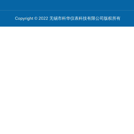
Copyright © 2022 无锡市科华仪表科技有限公司版权所有