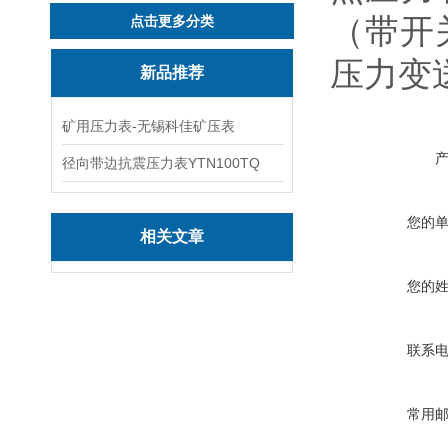
（带开
点击更多分类
压力变
新品推荐
矿用压力表-无锡科佳矿压表
径向带边抗震压力表YTN100TQ
您的
相关文章
您的
联系
常用