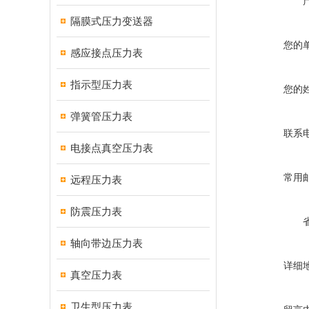
隔膜式压力变送器
您的
感应接点压力表
指示型压力表
您的
弹簧管压力表
联系
电接点真空压力表
常用
远程压力表
防震压力表
轴向带边压力表
详细
真空压力表
卫生型压力表