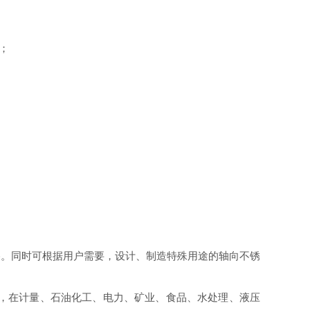
；
格。同时可根据用户需要，设计、制造特殊用途的轴向不锈
，在计量、石油化工、电力、矿业、食品、水处理、液压