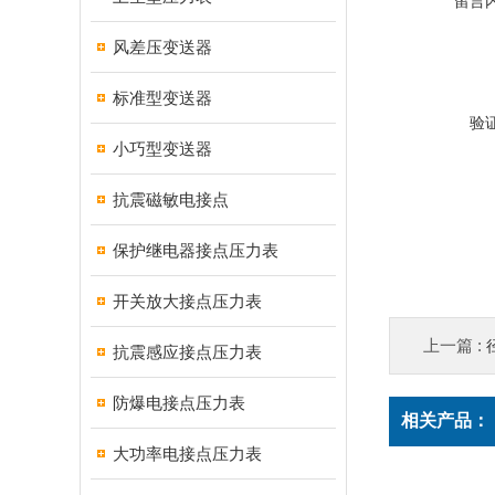
留言
风差压变送器
标准型变送器
验
小巧型变送器
抗震磁敏电接点
保护继电器接点压力表
开关放大接点压力表
上一篇 :
抗震感应接点压力表
防爆电接点压力表
相关产品：
大功率电接点压力表