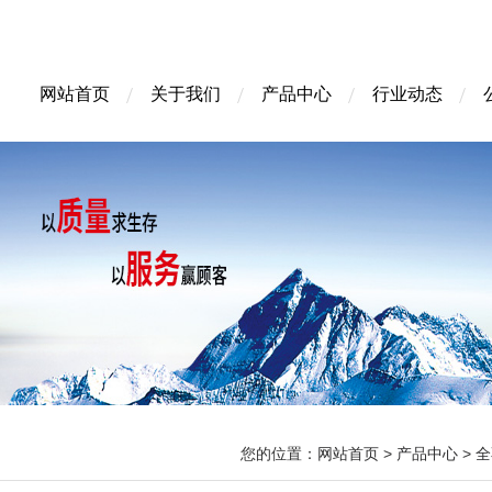
网站首页
关于我们
产品中心
行业动态
您的位置：
网站首页
>
产品中心
>
全