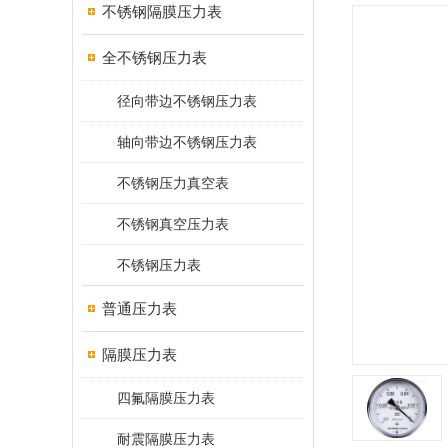
不锈钢隔膜压力表
全不锈钢压力表
径向带边不锈钢压力表
轴向带边不锈钢压力表
不锈钢压力真空表
不锈钢真空压力表
不锈钢压力表
普通压力表
隔膜压力表
四氟隔膜压力表
耐震隔膜压力表