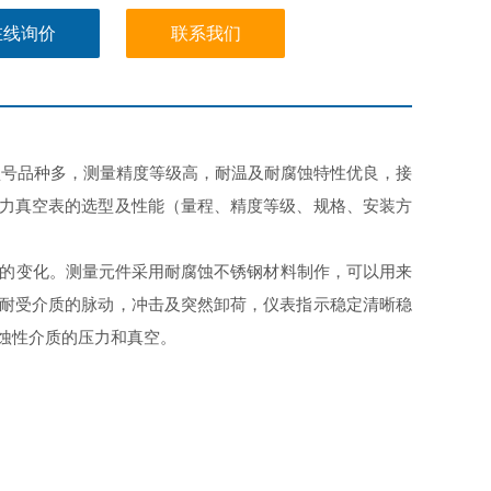
度等级，接头螺纹.
在线询价
联系我们
号品种多，测量精度等级高，耐温及耐腐蚀特性优良，接
力真空表的选型及性能（量程、精度等级、规格、安装方
的变化。测量元件采用耐腐蚀不锈钢材料制作，可以用来
耐受介质的脉动，冲击及突然卸荷，仪表指示稳定清晰稳
蚀性介质的压力和真空。