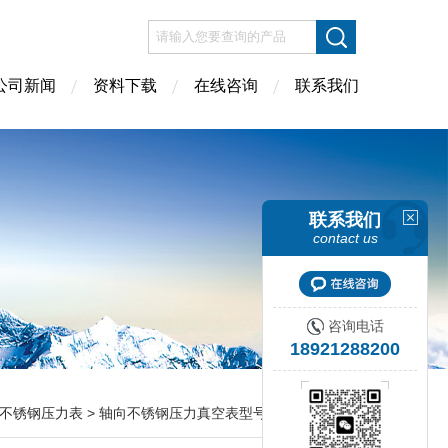
公司新闻
资料下载
在线咨询
联系我们
联系我们
contact us
咨询电话
18921288200
不锈钢压力表
> 轴向不锈钢压力真空表型号规格，量程，精度等级，接头螺纹