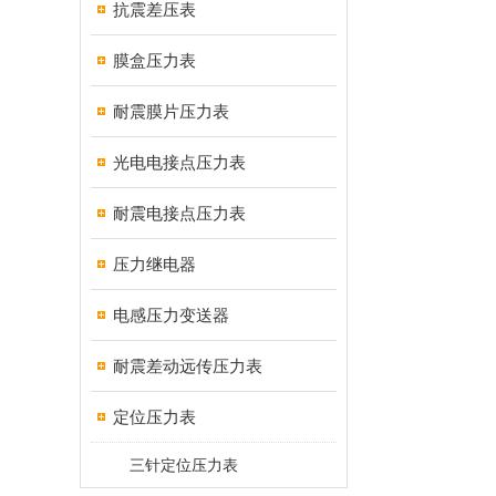
抗震差压表
膜盒压力表
耐震膜片压力表
光电电接点压力表
耐震电接点压力表
压力继电器
电感压力变送器
耐震差动远传压力表
定位压力表
三针定位压力表