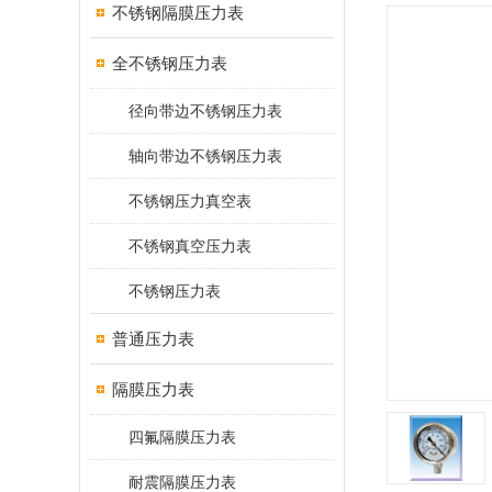
不锈钢隔膜压力表
全不锈钢压力表
径向带边不锈钢压力表
轴向带边不锈钢压力表
不锈钢压力真空表
不锈钢真空压力表
不锈钢压力表
普通压力表
隔膜压力表
四氟隔膜压力表
耐震隔膜压力表