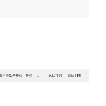
空表型号规格，量程，精度等级
返回顶部
返回列表