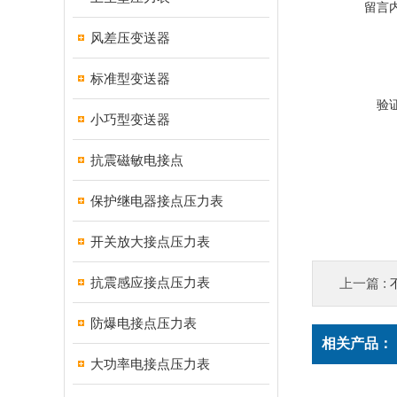
留言
风差压变送器
标准型变送器
验
小巧型变送器
抗震磁敏电接点
保护继电器接点压力表
开关放大接点压力表
抗震感应接点压力表
上一篇 :
防爆电接点压力表
相关产品：
大功率电接点压力表