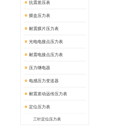
抗震差压表
膜盒压力表
耐震膜片压力表
光电电接点压力表
耐震电接点压力表
压力继电器
电感压力变送器
耐震差动远传压力表
定位压力表
三针定位压力表