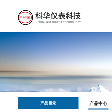
产品目录
产品中心