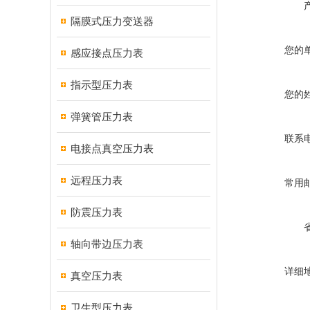
隔膜式压力变送器
您的
感应接点压力表
指示型压力表
您的
弹簧管压力表
联系
电接点真空压力表
远程压力表
常用
防震压力表
轴向带边压力表
详细
真空压力表
卫生型压力表