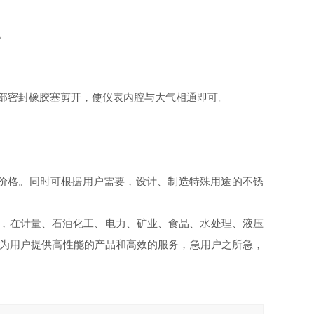
。
部密封橡胶塞剪开，使仪表内腔与大气相通即可。
品价格。同时可根据用户需要，设计、制造特殊用途的
不锈
，在计量、石油化工、电力、矿业、食品、水处理、液压
为用户提供高性能的产品和高效的服务，
急用户之所急，