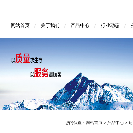
网站首页
关于我们
产品中心
行业动态
您的位置：
网站首页
>
产品中心
>
耐