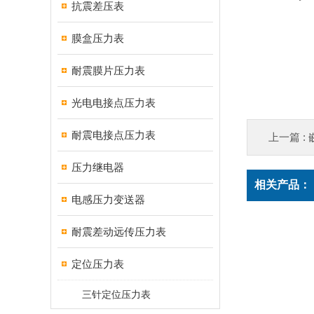
抗震差压表
膜盒压力表
耐震膜片压力表
光电电接点压力表
耐震电接点压力表
上一篇 :
压力继电器
相关产品：
电感压力变送器
耐震差动远传压力表
定位压力表
三针定位压力表