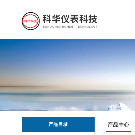
产品目录
产品中心