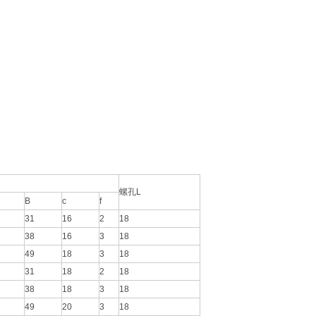
螺孔L
B
c
f
31
16
2
18
38
16
3
18
49
18
3
18
31
18
2
18
38
18
3
18
49
20
3
18