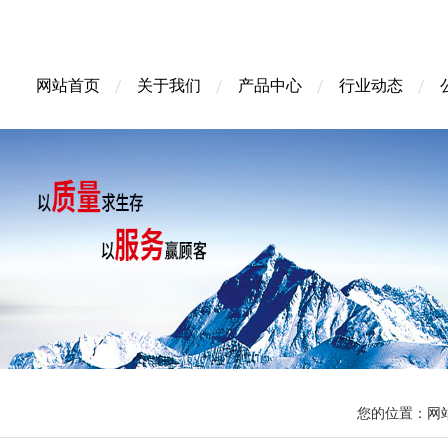
网站首页
关于我们
产品中心
行业动态
您的位置：
网