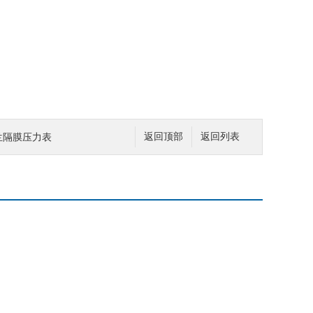
兰隔膜压力表
返回顶部
返回列表