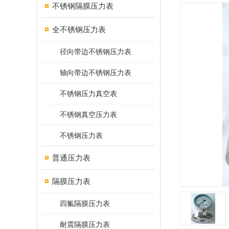
不锈钢隔膜压力表
全不锈钢压力表
径向带边不锈钢压力表
轴向带边不锈钢压力表
不锈钢压力真空表
不锈钢真空压力表
不锈钢压力表
普通压力表
隔膜压力表
四氟隔膜压力表
耐震隔膜压力表