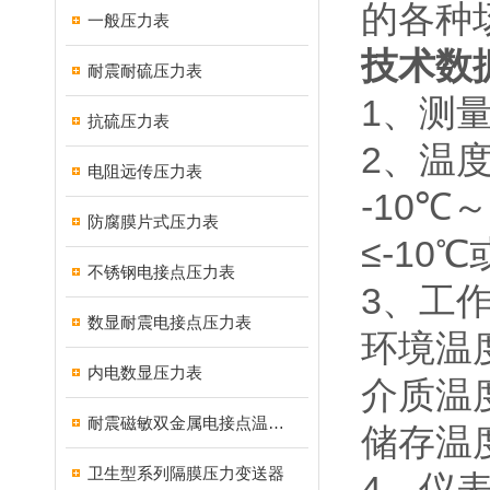
的各种
一般压力表
技术数
耐震耐硫压力表
1、测量
抗硫压力表
2、温
电阻远传压力表
-10℃
防腐膜片式压力表
≤-10℃
不锈钢电接点压力表
3、工
数显耐震电接点压力表
环境温度
内电数显压力表
介质温度
耐震磁敏双金属电接点温度计
储存温度
卫生型系列隔膜压力变送器
4、仪