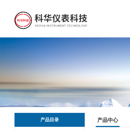
产品目录
产品中心