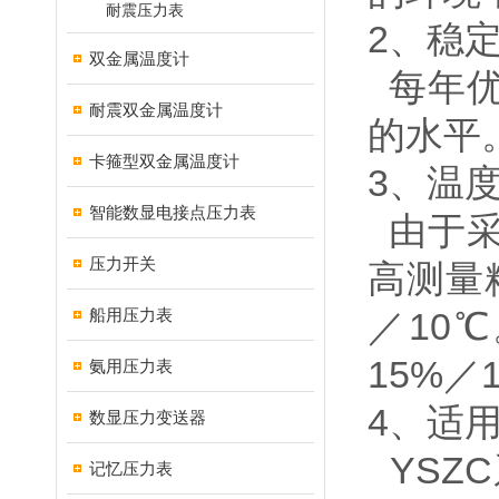
耐震压力表
2、稳
双金属温度计
每年优
耐震双金属温度计
的水平
卡箍型双金属温度计
3、温
智能数显电接点压力表
由于采
压力开关
高测量
船用压力表
／10
15%／
氨用压力表
4、适
数显压力变送器
YSZ
记忆压力表