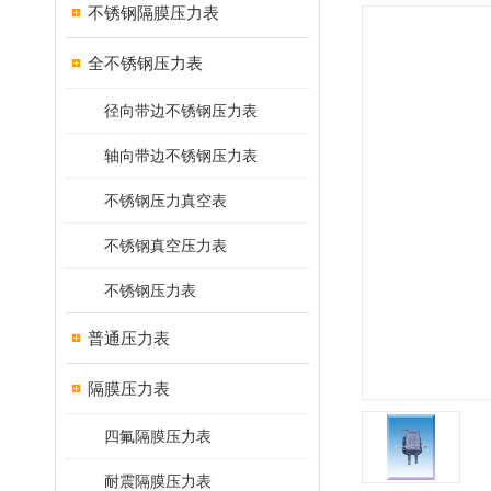
不锈钢隔膜压力表
全不锈钢压力表
径向带边不锈钢压力表
轴向带边不锈钢压力表
不锈钢压力真空表
不锈钢真空压力表
不锈钢压力表
普通压力表
隔膜压力表
四氟隔膜压力表
耐震隔膜压力表