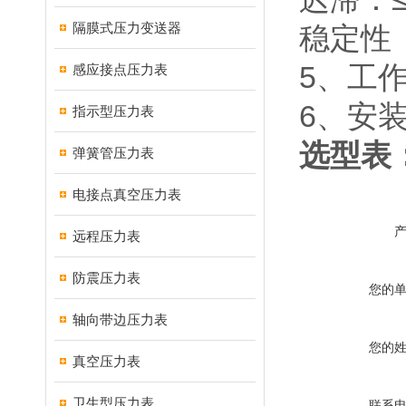
隔膜式压力变送器
稳定性 
5、工作
感应接点压力表
6、安
指示型压力表
选型表
弹簧管压力表
电接点真空压力表
远程压力表
防震压力表
您的
轴向带边压力表
您的
真空压力表
卫生型压力表
联系