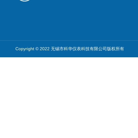
Copyright © 2022 无锡市科华仪表科技有限公司版权所有