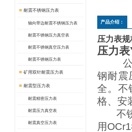
耐震不锈钢压力表
产品介绍：
轴向带边耐震不锈钢压力表
耐震不锈钢压力真空表
压力表规
耐震不锈钢真空压力表
压力表Y-
耐震不锈钢压力表
公
矿用双针耐震压力表
钢耐震
全。
不
耐震型压力表
格、安
耐震精密压力表
耐震压力真空表
不锈钢
耐震真空压力表
用OCr