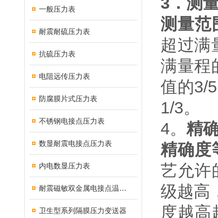
3
．测
一般压力表
测量范
耐震耐硫压力表
超过满
抗硫压力表
满量程
电阻远传压力表
值的3
防腐膜片式压力表
1/3。
不锈钢电接点压力表
4。
精
数显耐震电接点压力表
精确度
艺允许
内电数显压力表
级越高
耐震磁敏双金属电接点温度计
度越高
卫生型系列隔膜压力变送器