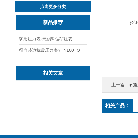
点击更多分类
新品推荐
验
矿用压力表-无锡科佳矿压表
径向带边抗震压力表YTN100TQ
相关文章
上一篇 :
耐震
相关产品：