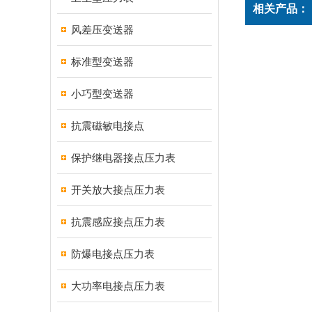
相关产品：
风差压变送器
标准型变送器
小巧型变送器
抗震磁敏电接点
保护继电器接点压力表
开关放大接点压力表
抗震感应接点压力表
防爆电接点压力表
大功率电接点压力表