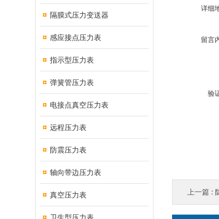
详细
隔膜式压力变送器
感应接点压力表
留言
指示型压力表
弹簧管压力表
验
电接点真空压力表
远程压力表
防震压力表
轴向带边压力表
上一篇 :
真空压力表
卫生型压力表