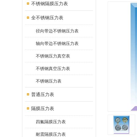
不锈钢隔膜压力表
全不锈钢压力表
径向带边不锈钢压力表
轴向带边不锈钢压力表
不锈钢压力真空表
不锈钢真空压力表
不锈钢压力表
普通压力表
隔膜压力表
四氟隔膜压力表
耐震隔膜压力表