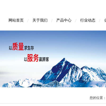
网站首页
关于我们
产品中心
行业动态
您的位置