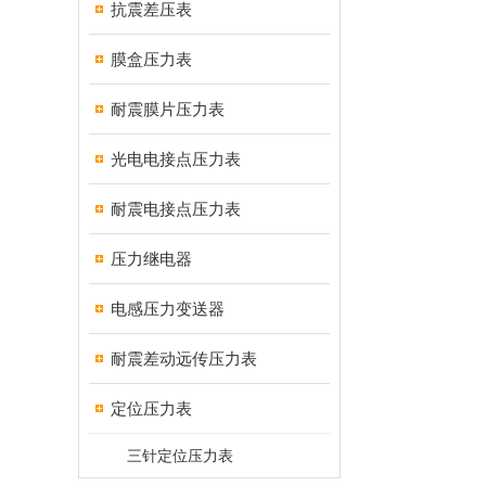
抗震差压表
膜盒压力表
耐震膜片压力表
光电电接点压力表
耐震电接点压力表
压力继电器
电感压力变送器
耐震差动远传压力表
定位压力表
三针定位压力表