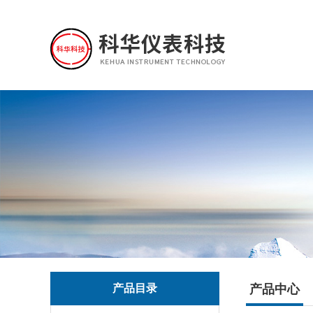
产品目录
产品中心