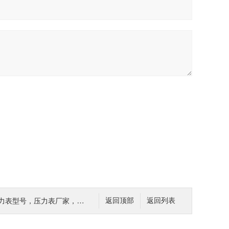
型号，压力表厂家，压力表标准
返回顶部
返回列表